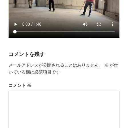
コメントを残す
メールアドレスが公開されることはありません。
※
が付
いている欄は必須項目です
コメント
※