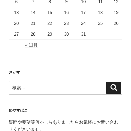
6
7
8
9
10
11
12
13
14
15
16
17
18
19
20
21
22
23
24
25
26
27
28
29
30
31
« 11月
さがす
検
検
索
索:
めやすばこ
疑問や要望等何かしらありましたらお気軽にお問い合わ
せくださいませ。